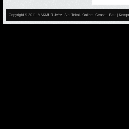
Copyright © 2011.
MAKMUR JAYA - Alat Teknik Online | Genset | Baut | Kompr