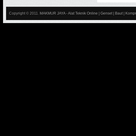
Copyright © 2011.
MAKMUR JAYA - Alat Teknik Online | Genset | Baut | Kompr