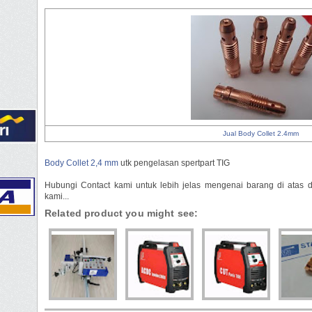
Jual Body Collet 2.4mm
Body Collet 2,4 mm
utk pengelasan spertpart TIG
Hubungi Contact kami untuk lebih jelas mengenai barang di atas 
kami...
Related product you might see: