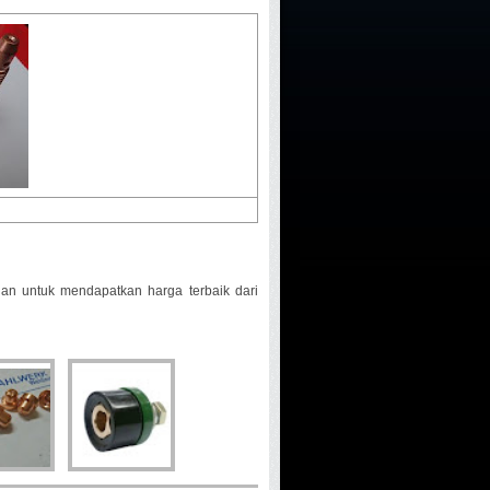
dan untuk mendapatkan harga terbaik dari